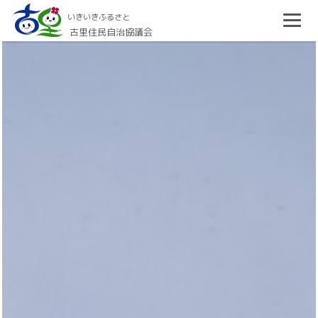
いきいきふるさと
古里住民自治協議会