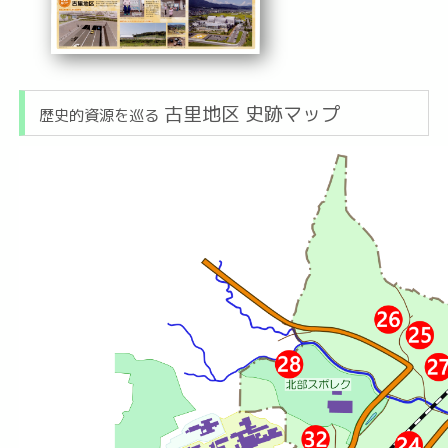
古里地区 史跡マップ
歴史的資源を巡る