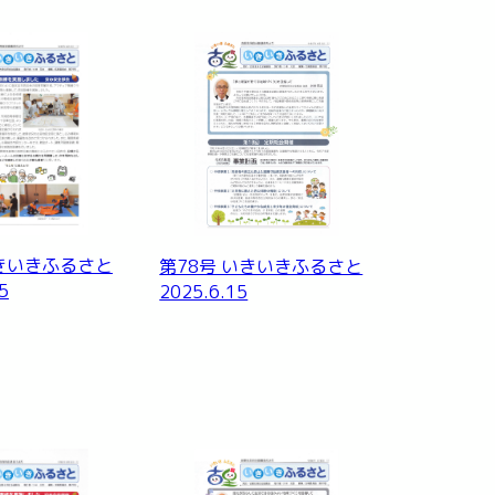
いきいきふるさと
第78号 いきいきふるさと
5
2025.6.15