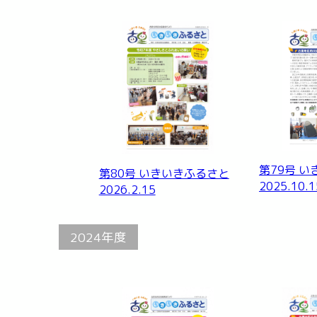
第79号 
第80号 いきいきふるさと
2025.10.1
2026.2.15
2024年度