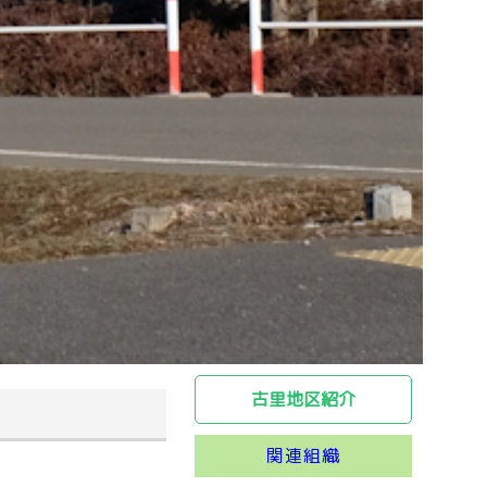
古里地区紹介
関連組織