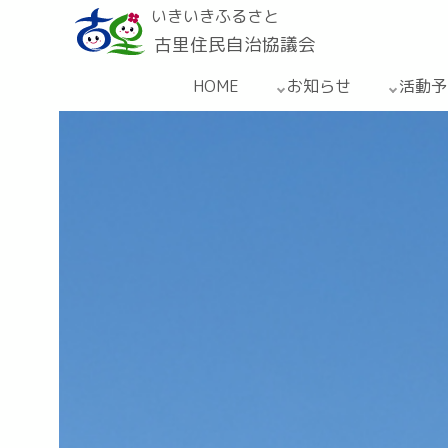
いきいきふるさと
古里住民自治協議会
HOME
お知らせ
活動予