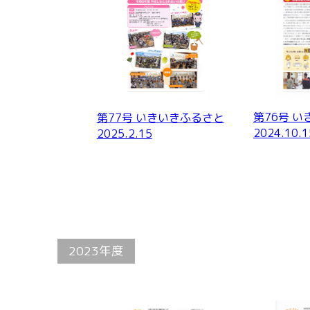
第76号 
第77号 いきいきふるさと
2024.10.1
2025.2.15
2023年度