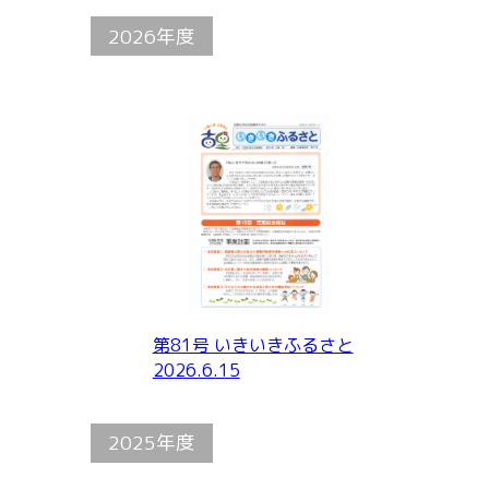
2026年度
第81号 いきいきふるさと
2026.6.15
2025年度