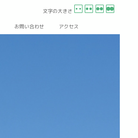
文字の大きさ
お問い合わせ
アクセス