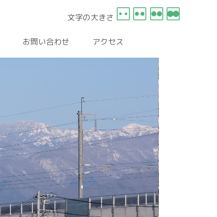
文字の大きさ
お問い合わせ
アクセス
駒沢川沿いの