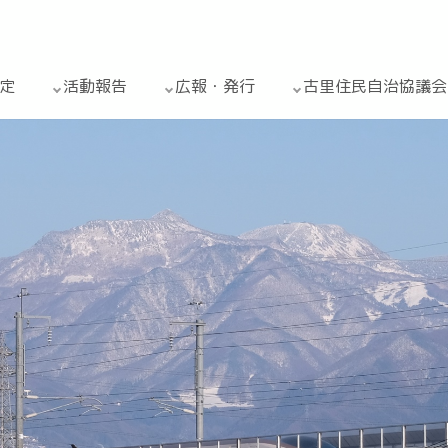
定
活動報告
広報・発行
古里住民自治協議会