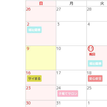
日
月
火
26
27
28
2
3
4
福祉健康
9
10
11
祝日
福祉健康
16
17
18
サイまる
安心安全
23
24
25
子育てサロン
30
31
1