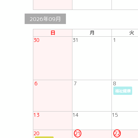
2026年09月
日
月
火
30
31
1
6
7
8
福祉健康
13
14
15
20
21
22