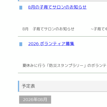
8月の子育てサロンのお知らせ
8月 子育てサロンのお知らせ ~子育て中のお
2026 ボランティア募集
夏休みに行う「防災スタンプラリー」のボランティ
予定表
2026年08月