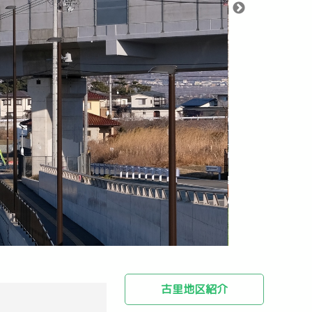
古里地区紹介