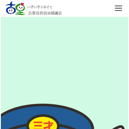
いきいきふるさと
古里住民自治協議会