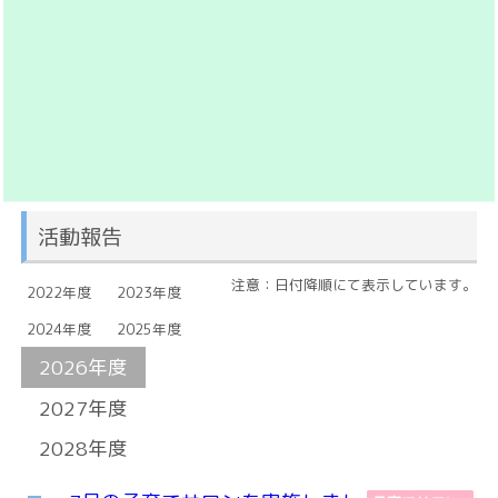
活動報告
注意：日付降順にて表示しています。
2022年度
2023年度
2024年度
2025年度
2026年度
2027年度
2028年度