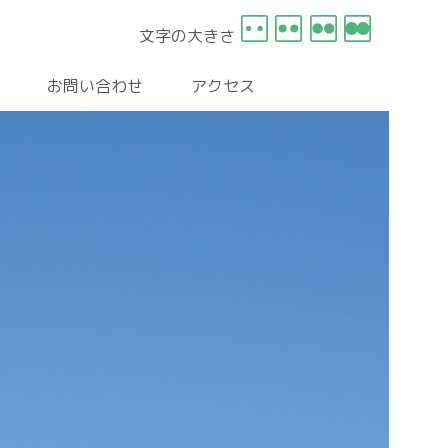
文字の大きさ
お問い合わせ
アクセス