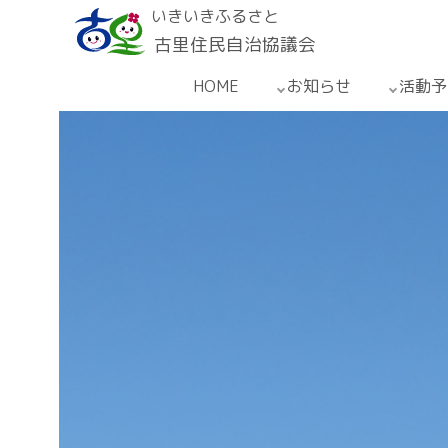
いきいきふるさと
古里住民自治協議会
HOME
お知らせ
活動予