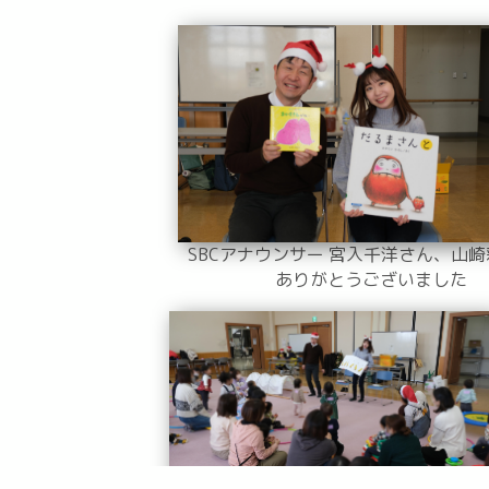
SBCアナウンサー 宮入千洋さん、山
ありがとうございました