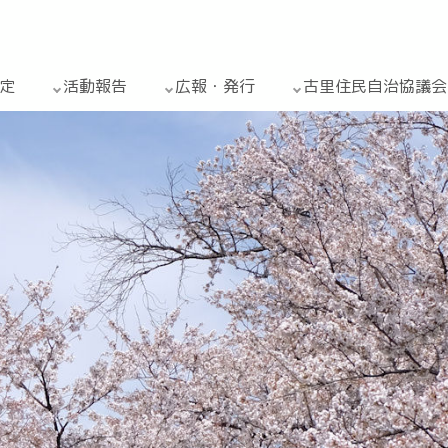
定
活動報告
広報・発行
古里住民自治協議会