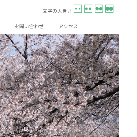
文字の大きさ
お問い合わせ
アクセス