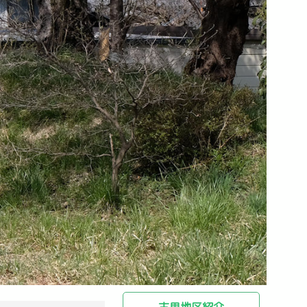
古里地区紹介