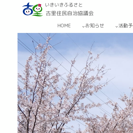
いきいきふるさと
古里住民自治協議会
HOME
お知らせ
活動予